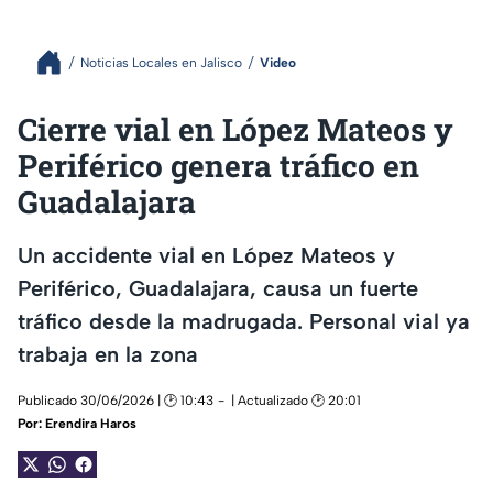
Noticias Locales en Jalisco
Video
Cierre vial en López Mateos y
Periférico genera tráfico en
Guadalajara
Un accidente vial en López Mateos y
Periférico, Guadalajara, causa un fuerte
tráfico desde la madrugada. Personal vial ya
trabaja en la zona
Publicado 30/06/2026 | 🕑 10:43
| Actualizado 🕑 20:01
Por:
Erendira Haros