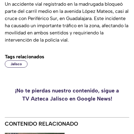
Un accidente vial registrado en la madrugada bloqueó
parte del carril medio en la avenida López Mateos, casi al
cruce con Periférico Sur, en Guadalajara. Este incidente
ha causado un importante tráfico en la zona, afectando la
movilidad en ambos sentidos y requiriendo la
intervención de la policía vial.
Tags relacionados
Jalisco
¡No te pierdas nuestro contenido, sigue a
TV Azteca Jalisco en Google News!
CONTENIDO RELACIONADO