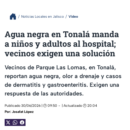
Noticias Locales en Jalisco
Video
Agua negra en Tonalá manda
a niños y adultos al hospital;
vecinos exigen una solución
Vecinos de Parque Las Lomas, en Tonalá,
reportan agua negra, olor a drenaje y casos
de dermatitis y gastroenteritis. Exigen una
respuesta de las autoridades.
Publicado 30/06/2026 | 🕑 09:50
| Actualizado 🕑 20:04
Por:
Josafat López