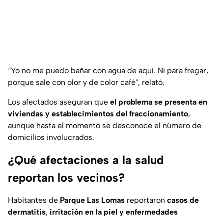
“Yo no me puedo bañar con agua de aquí. Ni para fregar,
porque sale con olor y de color café"
, relató.
Los afectados aseguran que
el problema se presenta en
viviendas y establecimientos del fraccionamiento
,
aunque hasta el momento se desconoce el número de
domicilios involucrados.
¿Qué afectaciones a la salud
reportan los vecinos?
Habitantes de
Parque Las Lomas
reportaron
casos de
dermatitis
,
irritación en la piel y enfermedades