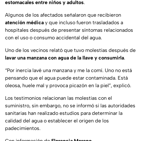
estomacales entre niños y adultos
.
Algunos de los afectados señalaron que recibieron
atención médica
y que incluso fueron trasladados a
hospitales después de presentar síntomas relacionados
con el uso o consumo accidental del agua.
Uno de los vecinos relató que tuvo molestias después de
lavar una manzana con agua de la llave y consumirla
.
“Por inercia lavé una manzana y me la comí. Uno no está
pensando que el agua puede estar contaminada. Está
oleosa, huele mal y provoca picazón en la piel”
, explicó.
Los testimonios relacionan las molestias con el
suministro, sin embargo, no se informó si las autoridades
sanitarias han realizado estudios para determinar la
calidad del agua o establecer el origen de los
padecimientos.
Con información de
Florencia Moreno
.