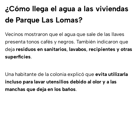
¿Cómo llega el agua a las viviendas
de Parque Las Lomas?
Vecinos mostraron que el agua que sale de las llaves
presenta tonos cafés y negros. También indicaron que
deja
residuos en sanitarios
,
lavabos
,
recipientes y otras
superficies
.
Una habitante de la colonia explicó que
evita utilizarla
incluso para lavar utensilios debido al olor y a las
manchas que deja en los baños
.