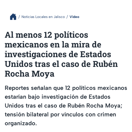
Noticias Locales en Jalisco
Video
Al menos 12 políticos
mexicanos en la mira de
investigaciones de Estados
Unidos tras el caso de Rubén
Rocha Moya
Reportes señalan que 12 políticos mexicanos
estarían bajo investigación de Estados
Unidos tras el caso de Rubén Rocha Moya;
tensión bilateral por vínculos con crimen
organizado.