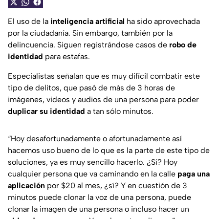
El uso de la
inteligencia artificial
ha sido aprovechada
por la ciudadanía. Sin embargo, también por la
delincuencia. Siguen registrándose casos de
robo de
identidad
para estafas.
Especialistas señalan que es muy difícil combatir este
tipo de delitos, que pasó de más de 3 horas de
imágenes, videos y audios de una persona para poder
duplicar su identidad
a tan sólo minutos.
“Hoy desafortunadamente o afortunadamente así
hacemos uso bueno de lo que es la parte de este tipo de
soluciones, ya es muy sencillo hacerlo. ¿Sí? Hoy
cualquier persona que va caminando en la calle
paga una
aplicación
por $20 al mes, ¿sí? Y en cuestión de 3
minutos puede clonar la voz de una persona, puede
clonar la imagen de una persona o incluso hacer un