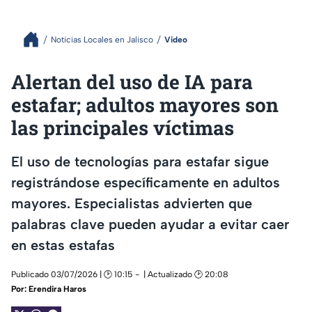
Noticias Locales en Jalisco
Video
Alertan del uso de IA para
estafar; adultos mayores son
las principales víctimas
El uso de tecnologías para estafar sigue
registrándose específicamente en adultos
mayores. Especialistas advierten que
palabras clave pueden ayudar a evitar caer
en estas estafas
Publicado 03/07/2026 | 🕑 10:15
| Actualizado 🕑 20:08
Por:
Erendira Haros