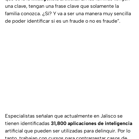
una clave, tengan una frase clave que solamente la
familia conozca. ¿Sí? Y va a ser una manera muy sencilla
de poder identificar si es un fraude o no es fraude”.
Especialistas señalan que actualmente en Jalisco se
tienen identificadas
31,800 aplicaciones de inteligencia
artificial que pueden ser utilizadas para delinquir. Por lo
tanto, trabajan con cursos para contrarrestar casos de