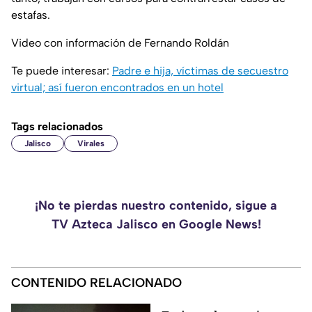
estafas.
Video con información de Fernando Roldán
Te puede interesar:
Padre e hija, víctimas de secuestro
virtual; así fueron encontrados en un hotel
Tags relacionados
Jalisco
Virales
¡No te pierdas nuestro contenido, sigue a
TV Azteca Jalisco en Google News!
CONTENIDO RELACIONADO