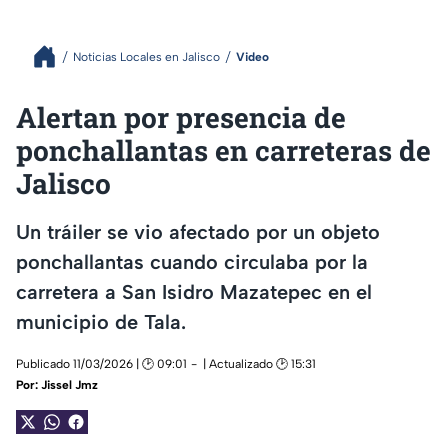
Noticias Locales en Jalisco
Video
Alertan por presencia de
ponchallantas en carreteras de
Jalisco
Un tráiler se vio afectado por un objeto
ponchallantas cuando circulaba por la
carretera a San Isidro Mazatepec en el
municipio de Tala.
Publicado 11/03/2026 | 🕑 09:01
| Actualizado 🕑 15:31
Por:
Jissel Jmz