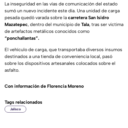
La inseguridad en las vías de comunicación del estado
sumó un nuevo incidente este día. Una unidad de carga
pesada quedó varada sobre la
carretera San Isidro
Mazatepec
, dentro del municipio de
Tala
, tras ser víctima
de artefactos metálicos conocidos como
“ponchallantas”.
El vehículo de carga, que transportaba diversos insumos
destinados a una tienda de conveniencia local, pasó
sobre los dispositivos artesanales colocados sobre el
asfalto.
Con información de Florencia Moreno
Tags relacionados
Jalisco