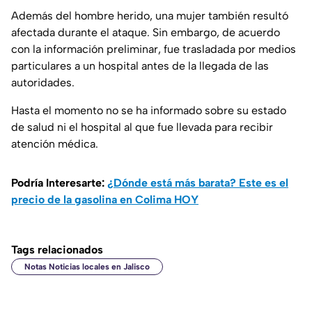
Además del hombre herido, una mujer también resultó
afectada durante el ataque. Sin embargo, de acuerdo
con la información preliminar, fue trasladada por medios
particulares a un hospital antes de la llegada de las
autoridades.
Hasta el momento no se ha informado sobre su estado
de salud ni el hospital al que fue llevada para recibir
atención médica.
Podría Interesarte:
¿Dónde está más barata? Este es el
precio de la gasolina en Colima HOY
Tags relacionados
Notas Noticias locales en Jalisco