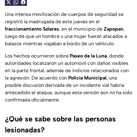
Una intensa movilización de cuerpos de seguridad se
registró la madrugada de este jueves en el
fraccionamiento Solares
, en el municipio de
Zapopan
,
luego de que un hombre y una mujer fueran atacados a
balazos mientras viajaban a bordo de un vehículo.
Los hechos ocurrieron sobre
Paseo de la Luna
, donde
autoridades localizaron un automóvil con daños visibles
en la parte frontal, además de indicios relacionados con
la agresión. De acuerdo con
Policía Municipal
, una
posible discusión derivada de un incidente vial habría
antecedido el ataque, aunque esta versión aún no ha sido
confirmada oficialmente.
¿Qué se sabe sobre las personas
lesionadas?