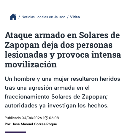
Noticias Locales en Jalisco
Video
Ataque armado en Solares de
Zapopan deja dos personas
lesionadas y provoca intensa
movilización
Un hombre y una mujer resultaron heridos
tras una agresión armada en el
fraccionamiento Solares de Zapopan;
autoridades ya investigan los hechos.
Publicado 04/06/2026 | 🕑 06:08
Por:
José Manuel Correa Roque