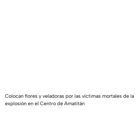
Colocan flores y veladoras por las víctimas mortales de la
explosión en el Centro de Amatitán