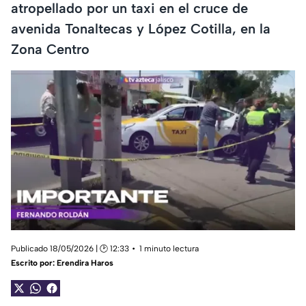
atropellado por un taxi en el cruce de
avenida Tonaltecas y López Cotilla, en la
Zona Centro
Publicado 18/05/2026 | 🕑 12:33
1 minuto lectura
Escrito por:
Erendira Haros