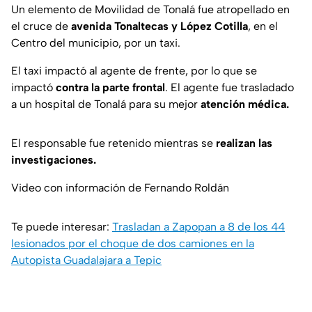
Un elemento de Movilidad de Tonalá fue atropellado en
el cruce de
avenida Tonaltecas y López Cotilla
, en el
Centro del municipio, por un taxi.
El taxi impactó al agente de frente, por lo que se
impactó
contra la parte frontal
. El agente fue trasladado
a un hospital de Tonalá para su mejor
atención médica.
El responsable fue retenido mientras se
realizan las
investigaciones.
Video con información de Fernando Roldán
Te puede interesar:
Trasladan a Zapopan a 8 de los 44
lesionados por el choque de dos camiones en la
Autopista Guadalajara a Tepic