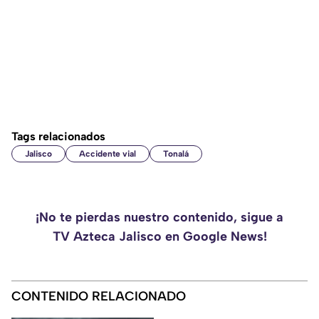
Tags relacionados
Jalisco
Accidente vial
Tonalá
¡No te pierdas nuestro contenido, sigue a
TV Azteca Jalisco en Google News!
CONTENIDO RELACIONADO