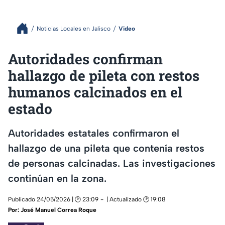
Noticias Locales en Jalisco
Video
Autoridades confirman
hallazgo de pileta con restos
humanos calcinados en el
estado
Autoridades estatales confirmaron el
hallazgo de una pileta que contenía restos
de personas calcinadas. Las investigaciones
continúan en la zona.
Publicado 24/05/2026 | 🕑 23:09
| Actualizado 🕑 19:08
Por:
José Manuel Correa Roque