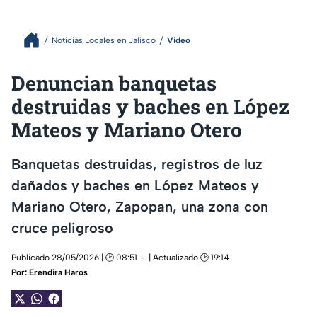
Noticias Locales en Jalisco
Video
Denuncian banquetas
destruidas y baches en López
Mateos y Mariano Otero
Banquetas destruidas, registros de luz
dañados y baches en López Mateos y
Mariano Otero, Zapopan, una zona con
cruce peligroso
Publicado 28/05/2026 | 🕑 08:51
| Actualizado 🕑 19:14
Por:
Erendira Haros