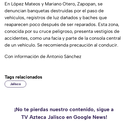
En López Mateos y Mariano Otero, Zapopan, se
denuncian banquetas destruidas por el paso de
vehículos, registros de luz dañados y baches que
reaparecen poco después de ser reparados. Esta zona,
conocida por su cruce peligroso, presenta vestigios de
accidentes, como una facia y parte de la consola central
de un vehículo. Se recomienda precaución al conducir.
Con información de Antonio Sánchez
Tags relacionados
Jalisco
¡No te pierdas nuestro contenido, sigue a
TV Azteca Jalisco en Google News!