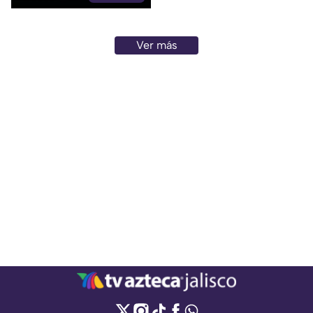
Ver más