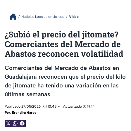
Noticias Locales en Jalisco
Video
¿Subió el precio del jitomate?
Comerciantes del Mercado de
Abastos reconocen volatilidad
Comerciantes del Mercado de Abastos en
Guadalajara reconocen que el precio del kilo
de jitomate ha tenido una variación en las
últimas semanas
Publicado 27/05/2026 | 🕑 10:48
| Actualizado 🕑 19:14
Por:
Erendira Haros