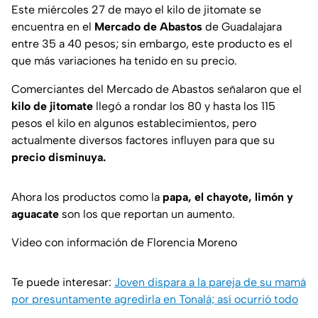
Este miércoles 27 de mayo el kilo de jitomate se
encuentra en el
Mercado de Abastos
de Guadalajara
entre 35 a 40 pesos; sin embargo, este producto es el
que más variaciones ha tenido en su precio.
Comerciantes del Mercado de Abastos señalaron que el
kilo de jitomate
llegó a rondar los 80 y hasta los 115
pesos el kilo en algunos establecimientos, pero
actualmente diversos factores influyen para que su
precio disminuya.
Ahora los productos como la
papa, el chayote, limón y
aguacate
son los que reportan un aumento.
Video con información de Florencia Moreno
Te puede interesar:
Joven dispara a la pareja de su mamá
por presuntamente agredirla en Tonalá; así ocurrió todo