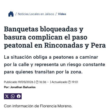
Noticias Locales en Jalisco
Video
Banquetas bloqueadas y
basura complican el paso
peatonal en Rinconadas y Pera
La situación obliga a peatones a caminar
por la calle y representa un riesgo constante
para quienes transitan por la zona.
Publicado 19/05/2026 | 🕑 16:36
| Actualizado 🕑 19:01
Por:
Jonathan Bañuelos
Con información de Florencia Moreno.