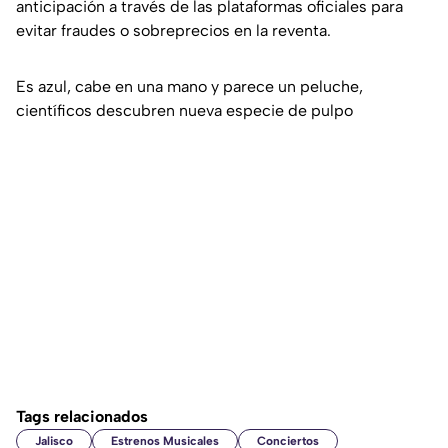
anticipación a través de las plataformas oficiales para
evitar fraudes o sobreprecios en la reventa.
Es azul, cabe en una mano y parece un peluche,
científicos descubren nueva especie de pulpo
Tags relacionados
Jalisco
Estrenos Musicales
Conciertos