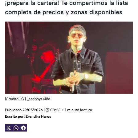
¡prepara la cartera! Te compartimos la lista
completa de precios y zonas disponibles
|Crédito: IG | _sadboyz4life
Publicado 29/05/2026 | 🕑 08:23
1 minuto lectura
Escrito por:
Erendira Haros