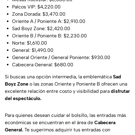
Palcos VIP: $4,220.00
Zona Dorada: $3,470.00
Oriente A / Poniente A: $2,910.00
Sad Boyz Zone: $2,420.00
Oriente B / Poniente B: $2,230.00
Norte: $1,610.00
General: $1,490.00
General Oriente / General Poniente: $930.00
Cabecera General: $680.00
Si buscas una opción intermedia, la emblemática
Sad
Boyz Zone
o las zonas Oriente y Poniente B ofrecen una
excelente relación entre costo y visibilidad para
disfrutar
del espectáculo.
Para quienes desean cuidar el bolsillo, las entradas más
económicas se encuentran en el área de
Cabecera
General.
Te sugerimos adquirir tus entradas con