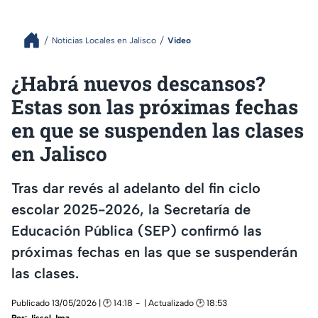
Noticias Locales en Jalisco
Video
¿Habrá nuevos descansos?
Estas son las próximas fechas
en que se suspenden las clases
en Jalisco
Tras dar revés al adelanto del fin ciclo
escolar 2025-2026, la Secretaría de
Educación Pública (SEP) confirmó las
próximas fechas en las que se suspenderán
las clases.
Publicado 13/05/2026 | 🕑 14:18
| Actualizado 🕑 18:53