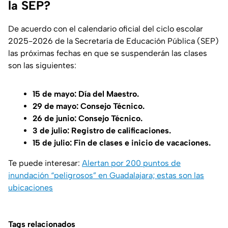
la SEP?
De acuerdo con el calendario oficial del ciclo escolar
2025-2026 de la Secretaría de Educación Pública (SEP)
las próximas fechas en que se suspenderán las clases
son las siguientes:
15 de mayo: Día del Maestro.
29 de mayo: Consejo Técnico.
26 de junio: Consejo Técnico.
3 de julio: Registro de calificaciones.
15 de julio: Fin de clases e inicio de vacaciones.
Te puede interesar:
Alertan por 200 puntos de
inundación “peligrosos” en Guadalajara; estas son las
ubicaciones
Tags relacionados