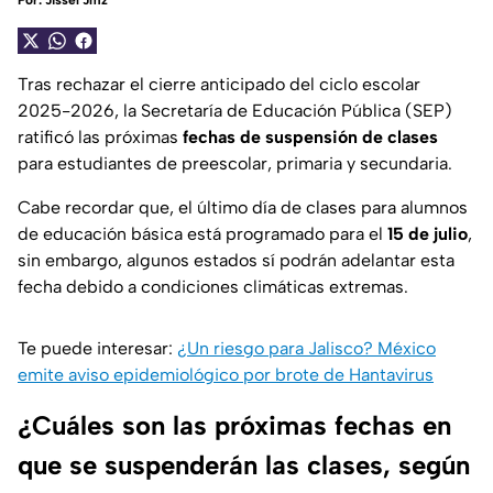
Por:
Jissel Jmz
Tras rechazar el cierre anticipado del ciclo escolar
2025-2026, la Secretaría de Educación Pública (SEP)
ratificó las próximas
fechas de suspensión de clases
para estudiantes de preescolar, primaria y secundaria.
Cabe recordar que, el último día de clases para alumnos
de educación básica está programado para el
15 de julio
,
sin embargo, algunos estados sí podrán adelantar esta
fecha debido a condiciones climáticas extremas.
Te puede interesar:
¿Un riesgo para Jalisco? México
emite aviso epidemiológico por brote de Hantavirus
¿Cuáles son las próximas fechas en
que se suspenderán las clases, según