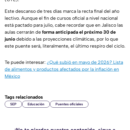
Este descanso de tres días marca la recta final del año
lectivo. Aunque el fin de cursos oficial a nivel nacional
está pactado para julio, cabe recordar que en Jalisco las
aulas cerrarán de
forma anticipada el próximo 30 de
junio
debido a las proyecciones climáticas, por lo que
este puente será, literalmente, el último respiro del ciclo.
Te puede interesar:
¿Qué subió en mayo de 2026? Lista
de alimentos y productos afectados por la inflación en
México
Tags relacionados
SEP
Educación
Puentes oficiales