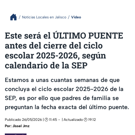
Noticias Locales en Jalisco
Video
Este será el ÚLTIMO PUENTE
antes del cierre del ciclo
escolar 2025-2026, según
calendario de la SEP
Estamos a unas cuantas semanas de que
concluya el ciclo escolar 2025-2026 de la
SEP, es por ello que padres de familia se
preguntan la fecha exacta del último puente.
Publicado 26/05/2026 | 🕑 11:45
| Actualizado 🕑 19:12
Por:
Jissel Jmz