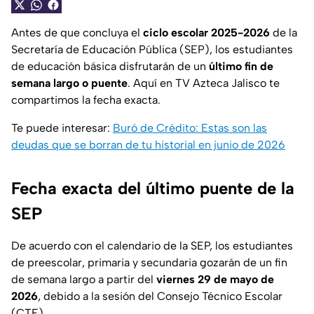
Antes de que concluya el
ciclo escolar 2025-2026
de la
Secretaría de Educación Pública (SEP), los estudiantes
de educación básica disfrutarán de un
último fin de
semana largo o puente
. Aquí en TV Azteca Jalisco te
compartimos la fecha exacta.
Te puede interesar:
Buró de Crédito: Estas son las
deudas que se borran de tu historial en junio de 2026
Fecha exacta del último puente de la
SEP
De acuerdo con el calendario de la SEP, los estudiantes
de preescolar, primaria y secundaria gozarán de un fin
de semana largo a partir del
viernes 29 de mayo de
2026
, debido a la sesión del Consejo Técnico Escolar
(CTE).