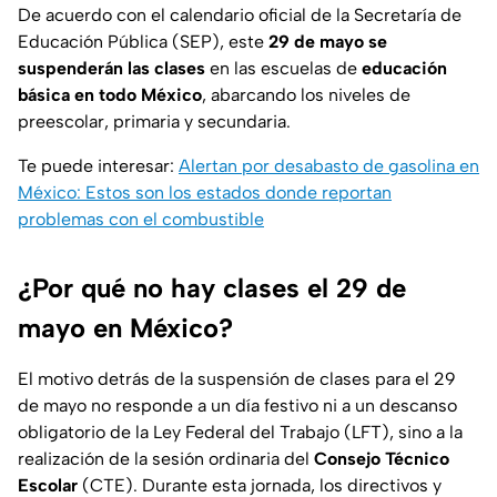
De acuerdo con el calendario oficial de la Secretaría de
Educación Pública (SEP), este
29 de mayo se
suspenderán las clases
en las escuelas de
educación
básica en todo México
, abarcando los niveles de
preescolar, primaria y secundaria.
Te puede interesar:
Alertan por desabasto de gasolina en
México: Estos son los estados donde reportan
problemas con el combustible
¿Por qué no hay clases el 29 de
mayo en México?
El motivo detrás de la suspensión de clases para el 29
de mayo no responde a un día festivo ni a un descanso
obligatorio de la Ley Federal del Trabajo (LFT), sino a la
realización de la sesión ordinaria del
Consejo Técnico
Escolar
(CTE). Durante esta jornada, los directivos y