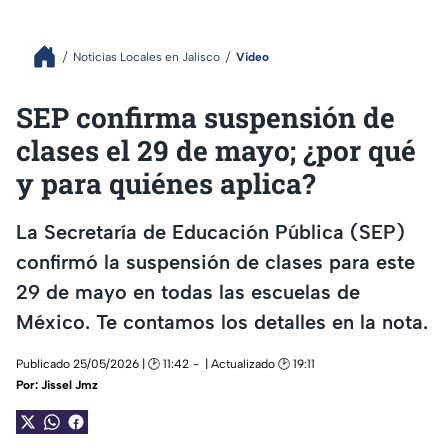
Noticias Locales en Jalisco
Video
SEP confirma suspensión de
clases el 29 de mayo; ¿por qué
y para quiénes aplica?
La Secretaría de Educación Pública (SEP)
confirmó la suspensión de clases para este
29 de mayo en todas las escuelas de
México. Te contamos los detalles en la nota.
Publicado 25/05/2026 | 🕑 11:42
| Actualizado 🕑 19:11
Por:
Jissel Jmz