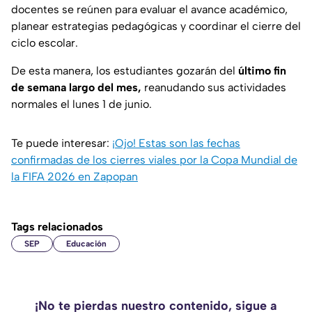
docentes se reúnen para evaluar el avance académico,
planear estrategias pedagógicas y coordinar el cierre del
ciclo escolar.
De esta manera, los estudiantes gozarán del
último fin
de semana largo del mes,
reanudando sus actividades
normales el lunes 1 de junio.
Te puede interesar:
¡Ojo! Estas son las fechas
confirmadas de los cierres viales por la Copa Mundial de
la FIFA 2026 en Zapopan
Tags relacionados
SEP
Educación
¡No te pierdas nuestro contenido, sigue a