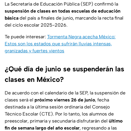
La Secretaría de Educación Pública (SEP) confirmó la
suspensión de clases en todas escuelas de educación
básica
del país a finales de junio, marcando la recta final
del ciclo escolar 2025-2026.
Te puede interesar:
Tormenta Negra acecha México:
Estos son los estados que sufrirán lluvias intensas,
granizadas y fuertes vientos
¿Qué día de junio se suspenderán las
clases en México?
De acuerdo con el calendario de la SEP, la suspensión de
clases será el
próximo viernes 26 de junio
, fecha
destinada a la última sesión ordinaria del Consejo
Técnico Escolar (CTE). Por lo tanto, los alumnos de
preescolar, primaria y secundaria disfrutarán del
último
fin de semana largo del año escolar
, regresando a las