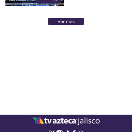
Ver más