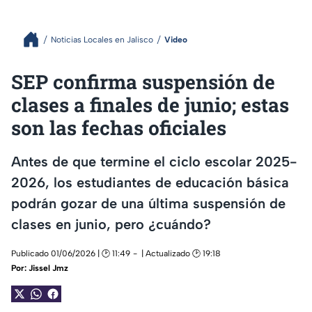
Noticias Locales en Jalisco
Video
SEP confirma suspensión de
clases a finales de junio; estas
son las fechas oficiales
Antes de que termine el ciclo escolar 2025-
2026, los estudiantes de educación básica
podrán gozar de una última suspensión de
clases en junio, pero ¿cuándo?
Publicado 01/06/2026 | 🕑 11:49
| Actualizado 🕑 19:18
Por:
Jissel Jmz