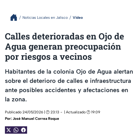
Noticias Locales en Jalisco
Video
Calles deterioradas en Ojo de
Agua generan preocupación
por riesgos a vecinos
Habitantes de la colonia Ojo de Agua alertan
sobre el deterioro de calles e infraestructura
ante posibles accidentes y afectaciones en
la zona.
Publicado 24/05/2026 | 🕑 23:13
| Actualizado 🕑 19:09
Por:
José Manuel Correa Roque