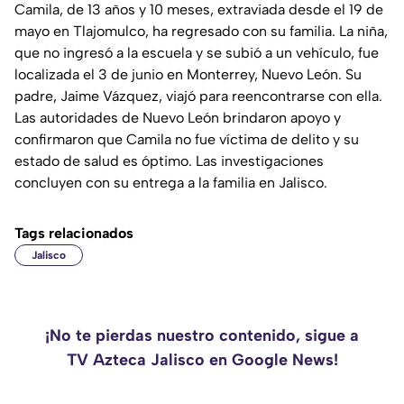
Camila, de 13 años y 10 meses, extraviada desde el 19 de
mayo en Tlajomulco, ha regresado con su familia. La niña,
que no ingresó a la escuela y se subió a un vehículo, fue
localizada el 3 de junio en Monterrey, Nuevo León. Su
padre, Jaime Vázquez, viajó para reencontrarse con ella.
Las autoridades de Nuevo León brindaron apoyo y
confirmaron que Camila no fue víctima de delito y su
estado de salud es óptimo. Las investigaciones
concluyen con su entrega a la familia en Jalisco.
Tags relacionados
Jalisco
¡No te pierdas nuestro contenido, sigue a
TV Azteca Jalisco en Google News!