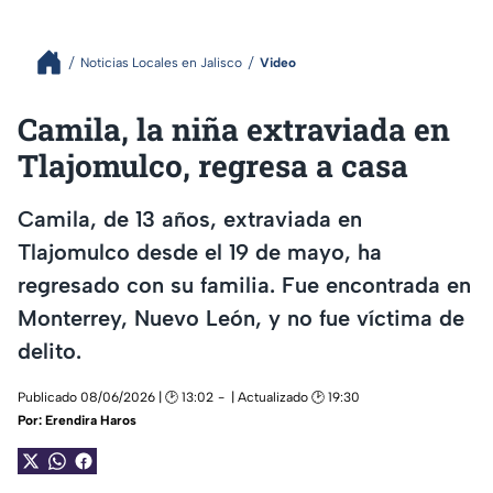
Noticias Locales en Jalisco
Video
Camila, la niña extraviada en
Tlajomulco, regresa a casa
Camila, de 13 años, extraviada en
Tlajomulco desde el 19 de mayo, ha
regresado con su familia. Fue encontrada en
Monterrey, Nuevo León, y no fue víctima de
delito.
Publicado 08/06/2026 | 🕑 13:02
| Actualizado 🕑 19:30
Por:
Erendira Haros