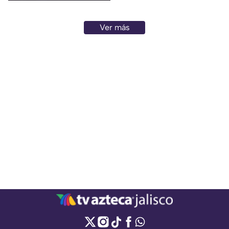
Ver más