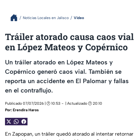
Noticias Locales en Jalisco
Video
Tráiler atorado causa caos vial
en López Mateos y Copérnico
Un tráiler atorado en López Mateos y
Copérnico generó caos vial. También se
reporta un accidente en El Palomar y fallas
en el contraflujo.
Publicado 07/07/2026 | 🕑 10:53
| Actualizado 🕑 20:10
Por:
Erendira Haros
En Zapopan, un tráiler quedó atorado al intentar retornar