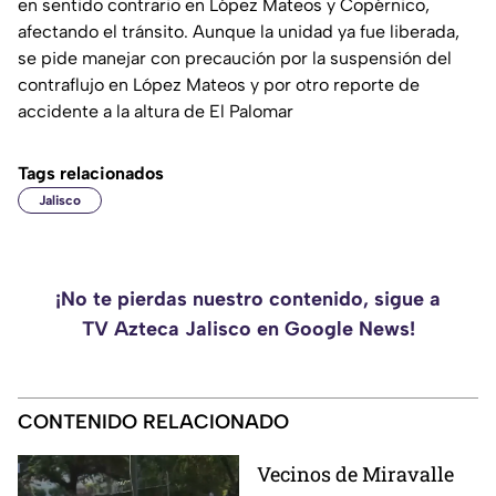
en sentido contrario en López Mateos y Copérnico,
afectando el tránsito. Aunque la unidad ya fue liberada,
se pide manejar con precaución por la suspensión del
contraflujo en López Mateos y por otro reporte de
accidente a la altura de El Palomar
Tags relacionados
Jalisco
¡No te pierdas nuestro contenido, sigue a
TV Azteca Jalisco en Google News!
CONTENIDO RELACIONADO
Vecinos de Miravalle