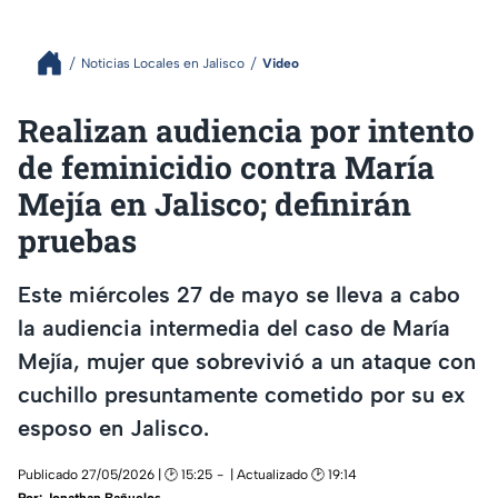
Noticias Locales en Jalisco
Video
Realizan audiencia por intento
de feminicidio contra María
Mejía en Jalisco; definirán
pruebas
Este miércoles 27 de mayo se lleva a cabo
la audiencia intermedia del caso de María
Mejía, mujer que sobrevivió a un ataque con
cuchillo presuntamente cometido por su ex
esposo en Jalisco.
Publicado 27/05/2026 | 🕑 15:25
| Actualizado 🕑 19:14