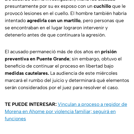
presuntamente por su ex esposo con un
cuchillo
que le
provocó lesiones en el cuello. El hombre también habría
intentado
agredirla con un martillo
, pero personas que
se encontraban en el lugar lograron intervenir y
detenerlo antes de que continuara la agresión.
El acusado permaneció más de dos años en
prisión
preventiva en Puente Grande
; sin embargo, obtuvo el
beneficio de continuar el proceso en libertad bajo
medidas cautelares.
La audiencia de este miércoles
marcará el rumbo del juicio y determinará qué elementos
serán considerados por el juez para resolver el caso.
TE PUEDE INTERESAR:
Vinculan a proceso a regidor de
Morena en Ahome por violencia familiar; seguirá en
funciones