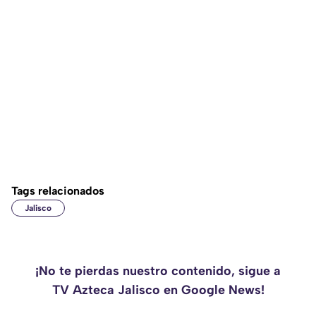
Tags relacionados
Jalisco
¡No te pierdas nuestro contenido, sigue a
TV Azteca Jalisco en Google News!