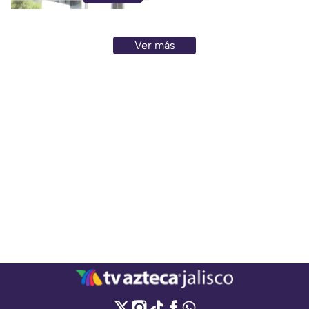
Ver más