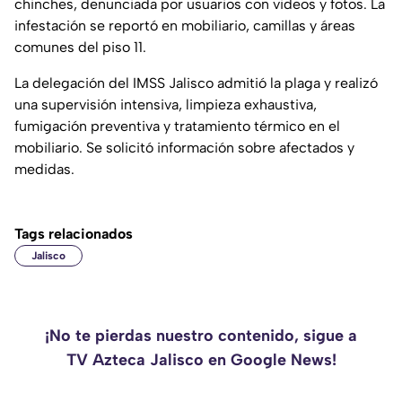
chinches, denunciada por usuarios con videos y fotos. La
infestación se reportó en mobiliario, camillas y áreas
comunes del piso 11.
La delegación del IMSS Jalisco admitió la plaga y realizó
una supervisión intensiva, limpieza exhaustiva,
fumigación preventiva y tratamiento térmico en el
mobiliario. Se solicitó información sobre afectados y
medidas.
Tags relacionados
Jalisco
¡No te pierdas nuestro contenido, sigue a
TV Azteca Jalisco en Google News!