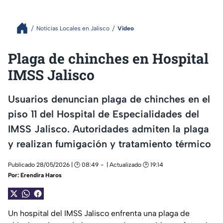
Noticias Locales en Jalisco
Video
Plaga de chinches en Hospital
IMSS Jalisco
Usuarios denuncian plaga de chinches en el
piso 11 del Hospital de Especialidades del
IMSS Jalisco. Autoridades admiten la plaga
y realizan fumigación y tratamiento térmico
Publicado 28/05/2026 | 🕑 08:49
| Actualizado 🕑 19:14
Por:
Erendira Haros
Un hospital del IMSS Jalisco enfrenta una plaga de