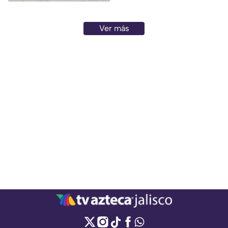
Ver más