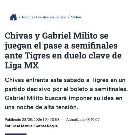
Noticias Locales en Jalisco
Video
Chivas y Gabriel Milito se
juegan el pase a semifinales
ante Tigres en duelo clave de
Liga MX
Chivas enfrenta este sábado a Tigres en un
partido decisivo por el boleto a semifinales.
Gabriel Milito buscará imponer su idea en
una noche de alta tensión.
Publicado 28/05/2026 | 🕑 00:58
| Actualizado 🕑 19:07
Por:
José Manuel Correa Roque