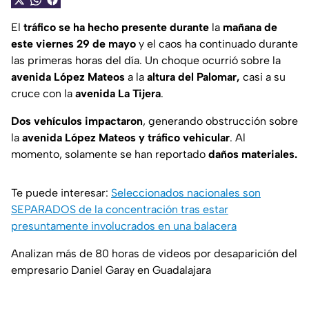
El
tráfico se ha hecho presente durante
la
mañana de
este viernes 29 de mayo
y el caos ha continuado durante
las primeras horas del día. Un choque ocurrió sobre la
avenida López Mateos
a la
altura del Palomar,
casi a su
cruce con la
avenida La Tijera
.
Dos vehículos impactaron
, generando obstrucción sobre
la
avenida López Mateos y tráfico vehicular
. Al
momento, solamente se han reportado
daños materiales.
Te puede interesar:
Seleccionados nacionales son
SEPARADOS de la concentración tras estar
presuntamente involucrados en una balacera
Analizan más de 80 horas de videos por desaparición del
empresario Daniel Garay en Guadalajara