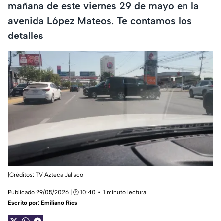
mañana de este viernes 29 de mayo en la
avenida López Mateos. Te contamos los
detalles
|Créditos: TV Azteca Jalisco
Publicado 29/05/2026 | 🕑 10:40
1 minuto lectura
Escrito por:
Emiliano Ríos