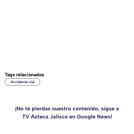
Tags relacionados
Accidente vial
¡No te pierdas nuestro contenido, sigue a
TV Azteca Jalisco en Google News!