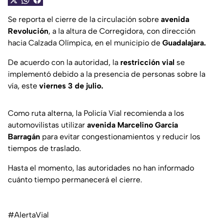
Se reporta el cierre de la circulación sobre
avenida
Revolución
, a la altura de Corregidora, con dirección
hacia Calzada Olímpica, en el municipio de
Guadalajara.
De acuerdo con la autoridad, la
restricción vial
se
implementó debido a la presencia de personas sobre la
vía, este
viernes 3 de julio.
Como ruta alterna, la Policía Vial recomienda a los
automovilistas utilizar
avenida Marcelino García
Barragán
para evitar congestionamientos y reducir los
tiempos de traslado.
Hasta el momento, las autoridades no han informado
cuánto tiempo permanecerá el cierre.
#AlertaVial