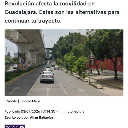
Revolución afecta la movilidad en
Guadalajara. Estas son las alternativas para
continuar tu trayecto.
|Crédito | Google Maps
Publicado 03/07/2026 | 🕑 14:35
1 minuto lectura
Escrito por:
Jonathan Bañuelos