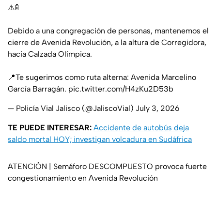
⚠️🚦
Debido a una congregación de personas, mantenemos el
cierre de Avenida Revolución, a la altura de Corregidora,
hacia Calzada Olímpica.
📍Te sugerimos como ruta alterna: Avenida Marcelino
García Barragán.
pic.twitter.com/H4zKu2D53b
— Policía Vial Jalisco (@JaliscoVial)
July 3, 2026
TE PUEDE INTERESAR:
Accidente de autobús deja
saldo mortal HOY; investigan volcadura en Sudáfrica
ATENCIÓN | Semáforo DESCOMPUESTO provoca fuerte
congestionamiento en Avenida Revolución