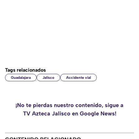
Tags relacionados
Guadalajara
Jalisco
Accidente vial
¡No te pierdas nuestro contenido, sigue a
TV Azteca Jalisco en Google News!