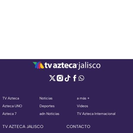
TV Azteca
Noticias
a más +
Azteca UNO
Deportes
Videos
Azteca 7
adn Noticias
TV Azteca Internacional
TV AZTECA JALISCO
CONTACTO