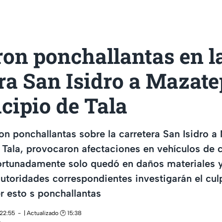
on ponchallantas en l
ra San Isidro a Mazate
cipio de Tala
on ponchallantas sobre la carretera San Isidro a
 Tala, provocaron afectaciones en vehículos de 
fortunadamente solo quedó en daños materiales 
autoridades correspondientes investigarán el cul
 esto s ponchallantas
 22:55
| Actualizado 🕑 15:38