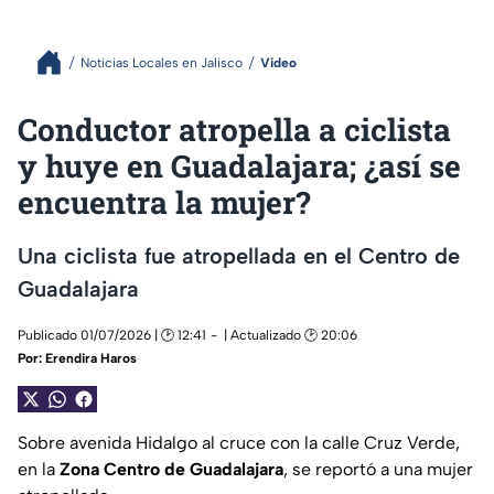
Noticias Locales en Jalisco
Video
Conductor atropella a ciclista
y huye en Guadalajara; ¿así se
encuentra la mujer?
Una ciclista fue atropellada en el Centro de
Guadalajara
Publicado 01/07/2026 | 🕑 12:41
| Actualizado 🕑 20:06
Por:
Erendira Haros
Sobre avenida Hidalgo al cruce con la calle Cruz Verde,
en la
Zona Centro de Guadalajara
, se reportó a una mujer