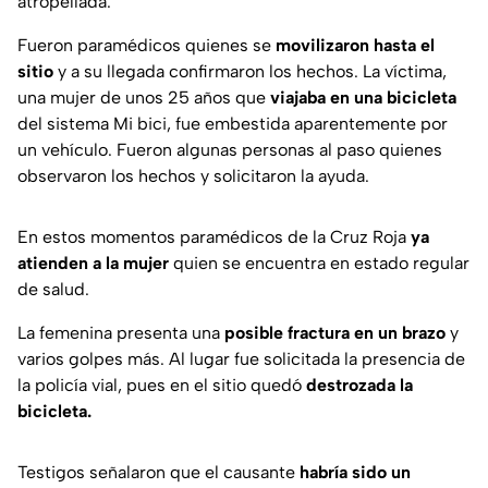
atropellada.
Fueron paramédicos quienes se
movilizaron hasta el
sitio
y a su llegada confirmaron los hechos. La víctima,
una mujer de unos 25 años que
viajaba en una bicicleta
del sistema Mi bici, fue embestida aparentemente por
un vehículo. Fueron algunas personas al paso quienes
observaron los hechos y solicitaron la ayuda.
En estos momentos paramédicos de la Cruz Roja
ya
atienden a la mujer
quien se encuentra en estado regular
de salud.
La femenina presenta una
posible fractura en un brazo
y
varios golpes más. Al lugar fue solicitada la presencia de
la policía vial, pues en el sitio quedó
destrozada la
bicicleta.
Testigos señalaron que el causante
habría sido un