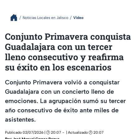
Noticias Locales en Jalisco
Video
Conjunto Primavera conquista
Guadalajara con un tercer
lleno consecutivo y reafirma
su éxito en los escenarios
Conjunto Primavera volvió a conquistar
Guadalajara con un concierto lleno de
emociones. La agrupación sumó su tercer
año consecutivo de éxito ante miles de
asistentes.
Publicado 02/07/2026 | 🕑 20:07
| Actualizado 🕑 20:07