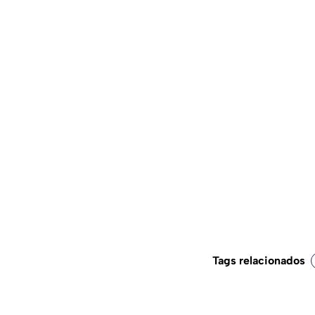
Tags relacionados