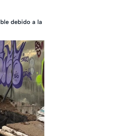
ble debido a la