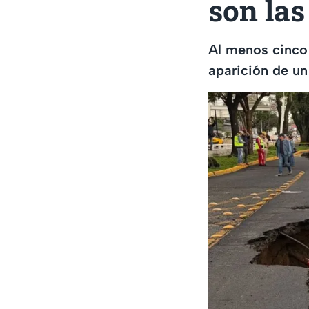
son las
Al menos cinco
aparición de u