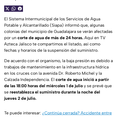
El Sistema Intermunicipal de los Servicios de Agua
Potable y Alcantarillado (Siapa) informó que, algunas
colonias del municipio de Guadalajara se verán afectadas
por un
corte de agua de más de 24 horas.
Aquí en TV
Azteca Jalisco te compartimos el listado, así como
fechas y horarios de la suspensión del suministro.
De acuerdo con el organismo, la baja presión es debido a
trabajos de mantenimiento en la infraestructura hídrica
en los cruces con la avenida Dr. Roberto Michel y la
Calzada Independencia. El
corte de agua inició a partir
de las 18:00 horas del miércoles 1 de julio
y se prevé que
se
reestablezca el suministro durante la noche del
jueves 2 de julio.
Te puede interesar:
¿Continúa cerrada? Accidente entre