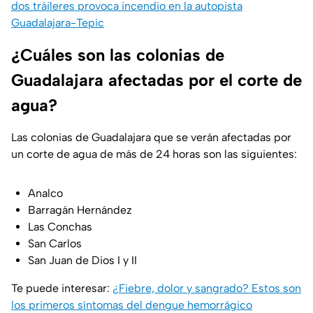
dos tráileres provoca incendio en la autopista
Guadalajara-Tepic
¿Cuáles son las colonias de
Guadalajara afectadas por el corte de
agua?
Las colonias de Guadalajara que se verán afectadas por
un corte de agua de más de 24 horas son las siguientes:
Analco
Barragán Hernández
Las Conchas
San Carlos
San Juan de Dios I y II
Te puede interesar:
¿Fiebre, dolor y sangrado? Estos son
los primeros síntomas del dengue hemorrágico