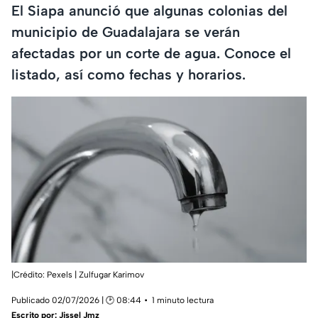
El Siapa anunció que algunas colonias del
municipio de Guadalajara se verán
afectadas por un corte de agua. Conoce el
listado, así como fechas y horarios.
|Crédito: Pexels | Zulfugar Karimov
Publicado 02/07/2026 | 🕑 08:44
1 minuto lectura
Escrito por:
Jissel Jmz