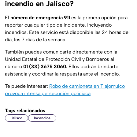
incendio en Jalisco?
El
número de emergencia 911
es la primera opción para
reportar cualquier tipo de incidente, incluyendo
incendios. Este servicio está disponible las 24 horas del
día, los 7 días de la semana.
También puedes comunicarte directamente con la
Unidad Estatal de Protección Civil y Bomberos al
número
01 (33) 3675 3060.
Ellos podrán brindarte
asistencia y coordinar la respuesta ante el incendio.
Te puede interesar:
Robo de camioneta en Tlajomulco
provoca intensa persecución policíaca
Tags relacionados
Jalisco
Incendios