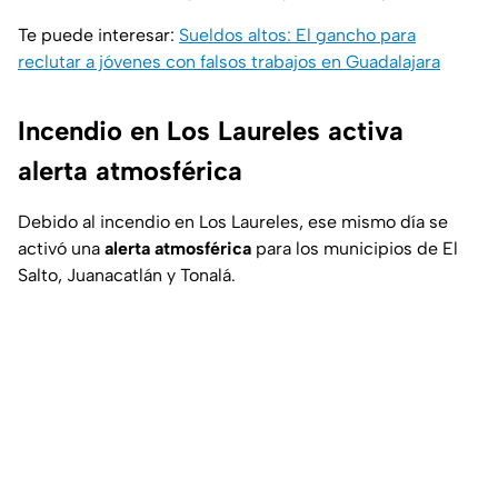
Te puede interesar:
Sueldos altos: El gancho para
reclutar a jóvenes con falsos trabajos en Guadalajara
Incendio en Los Laureles activa
alerta atmosférica
Debido al incendio en Los Laureles, ese mismo día se
activó una
alerta atmosférica
para los municipios de El
Salto, Juanacatlán y Tonalá.