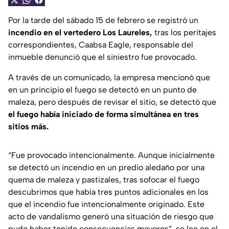
Por la tarde del sábado 15 de febrero se registró un
incendio en el vertedero Los Laureles,
tras los peritajes
correspondientes, Caabsa Eagle, responsable del
inmueble denunció que el siniestro fue provocado.
A través de un comunicado, la empresa mencionó que
en un principio el fuego se detectó en un punto de
maleza, pero después de revisar el sitio, se detectó que
el fuego había iniciado de forma simultánea en tres
sitios más.
“Fue provocado intencionalmente. Aunque inicialmente
se detectó un incendio en un predio aledaño por una
quema de maleza y pastizales, tras sofocar el fuego
descubrimos que había tres puntos adicionales en los
que el incendio fue intencionalmente originado. Este
acto de vandalismo generó una situación de riesgo que
pudo haber tenido consecuencias mayores”, se lee en el