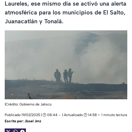
Laureles, ese mismo día se activó una alerta
atmosférica para los municipios de El Salto,
Juanacatlán y Tonalá.
|Crédito: Gobierno de Jalisco
Publicado 19/02/2025 | 🕑 08:44
| Actualizado 🕑 14:58
1 minuto lectura
Escrito por:
Jissel Jmz