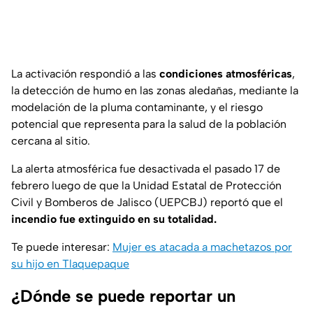
La activación respondió a las
condiciones atmosféricas
,
la detección de humo en las zonas aledañas, mediante la
modelación de la pluma contaminante, y el riesgo
potencial que representa para la salud de la población
cercana al sitio.
La alerta atmosférica fue desactivada el pasado 17 de
febrero luego de que la Unidad Estatal de Protección
Civil y Bomberos de Jalisco (UEPCBJ) reportó que el
incendio fue extinguido en su totalidad.
Te puede interesar:
Mujer es atacada a machetazos por
su hijo en Tlaquepaque
¿Dónde se puede reportar un