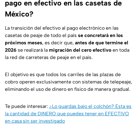
pago en efectivo en las casetas de
México?
La transición del efectivo al pago electrónico en las
casetas de peaje de todo el país
se concretará en los
próximos meses
, es decir que,
antes de que termine el
2026
se realizará la
migración del cero efectivo
en toda
la red de carreteras de peaje en el país.
El objetivo es que todos los carriles de las plazas de
cobro operen exclusivamente con sistemas de telepeaje,
eliminando el uso de dinero en físico de manera gradual.
Te puede interesar:
¿Lo guardas bajo el colchón? Esta es
la cantidad de DINERO que puedes tener en EFECTIVO
en casa sin ser investigado