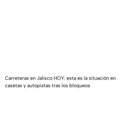
Carreteras en Jalisco HOY: esta es la situación en
casetas y autopistas tras los bloqueos