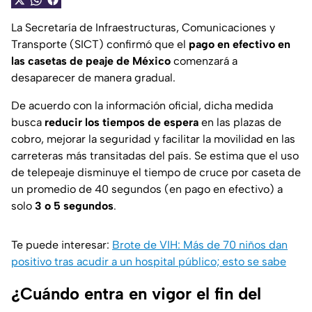
La Secretaría de Infraestructuras, Comunicaciones y
Transporte (SICT) confirmó que el
pago en efectivo en
las casetas de peaje de México
comenzará a
desaparecer de manera gradual.
De acuerdo con la información oficial, dicha medida
busca
reducir los tiempos de espera
en las plazas de
cobro, mejorar la seguridad y facilitar la movilidad en las
carreteras más transitadas del país. Se estima que el uso
de telepeaje disminuye el tiempo de cruce por caseta de
un promedio de 40 segundos (en pago en efectivo) a
solo
3 o 5 segundos
.
Te puede interesar:
Brote de VIH: Más de 70 niños dan
positivo tras acudir a un hospital público; esto se sabe
¿Cuándo entra en vigor el fin del