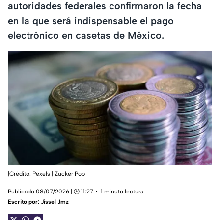
autoridades federales confirmaron la fecha
en la que será indispensable el pago
electrónico en casetas de México.
|Crédito: Pexels | Zucker Pop
Publicado 08/07/2026 | 🕑 11:27
1 minuto lectura
Escrito por:
Jissel Jmz