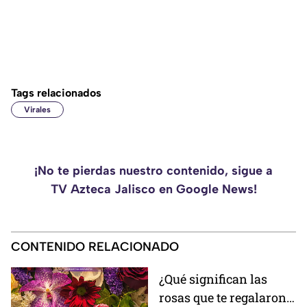
Tags relacionados
Virales
¡No te pierdas nuestro contenido, sigue a
TV Azteca Jalisco en Google News!
CONTENIDO RELACIONADO
¿Qué significan las
rosas que te regalaron?