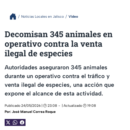
Noticias Locales en Jalisco
Video
Decomisan 345 animales en
operativo contra la venta
ilegal de especies
Autoridades aseguraron 345 animales
durante un operativo contra el tráfico y
venta ilegal de especies, una acción que
expone el alcance de esta actividad.
Publicado 24/05/2026 | 🕑 23:08
| Actualizado 🕑 19:08
Por:
José Manuel Correa Roque