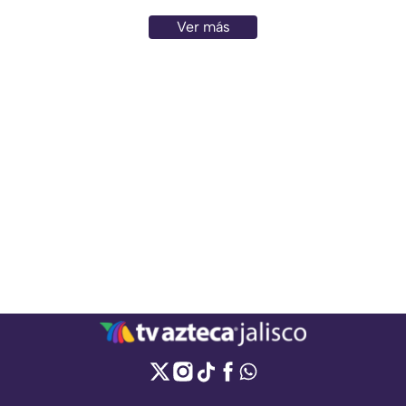
Ver más