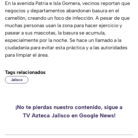
En la avenida Patria e Isla Gomera, vecinos reportan que
negocios y departamentos abandonan basura en el
camellón, creando un foco de infección. A pesar de que
muchas personas usan la zona para hacer ejercicio y
pasear a sus mascotas, la basura se acumula,
especialmente por la noche. Se hace un llamado a la
ciudadanía para evitar esta práctica y a las autoridades
para limpiar el área.
Tags relacionados
Jalisco
¡No te pierdas nuestro contenido, sigue a
TV Azteca Jalisco en Google News!