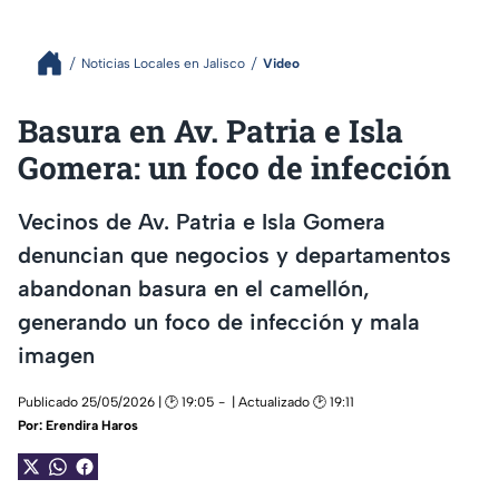
Noticias Locales en Jalisco
Video
Basura en Av. Patria e Isla
Gomera: un foco de infección
Vecinos de Av. Patria e Isla Gomera
denuncian que negocios y departamentos
abandonan basura en el camellón,
generando un foco de infección y mala
imagen
Publicado 25/05/2026 | 🕑 19:05
| Actualizado 🕑 19:11
Por:
Erendira Haros