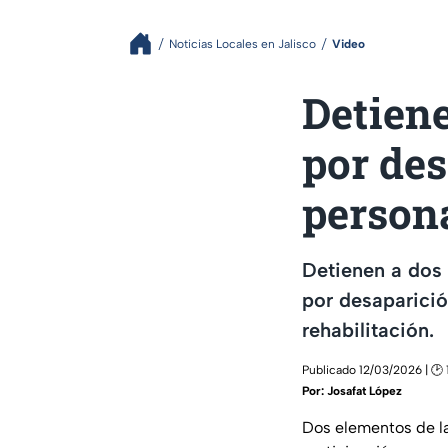
Noticias Locales en Jalisco
Video
Detiene
por des
person
Detienen a dos 
por desaparició
rehabilitación.
Publicado 12/03/2026 | 🕑 
Por:
Josafat López
Dos elementos de l