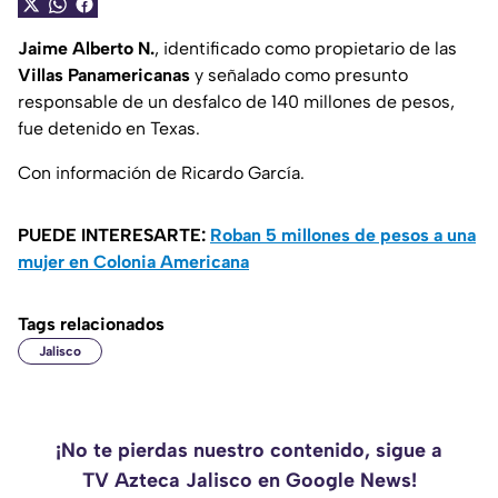
Jaime Alberto N.
, identificado como propietario de las
Villas Panamericanas
y señalado como presunto
responsable de un desfalco de 140 millones de pesos,
fue detenido en Texas.
Con información de Ricardo García.
PUEDE INTERESARTE:
Roban 5 millones de pesos a una
mujer en Colonia Americana
Tags relacionados
Jalisco
¡No te pierdas nuestro contenido, sigue a
TV Azteca Jalisco en Google News!