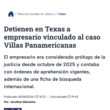
Noticias Locales en Jalisco
Video
Detienen en Texas a
empresario vinculado al caso
Villas Panamericanas
El empresario era considerado prófugo de la
justicia desde octubre de 2025 y contaba
con órdenes de aprehensión vigentes,
además de una ficha de búsqueda
internacional.
Publicado 16/06/2026 | 🕑 18:21
| Actualizado 🕑 19:42
Por:
Jonathan Bañuelos