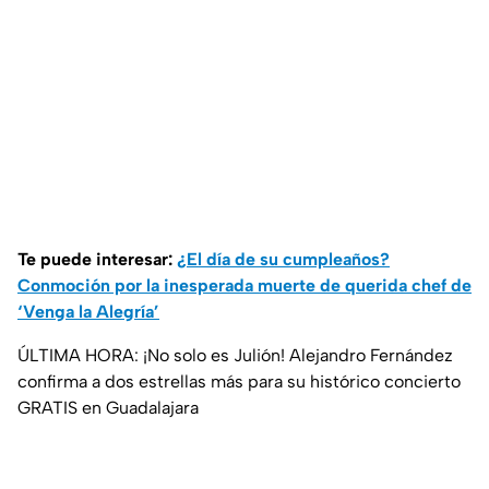
Te puede interesar:
¿El día de su cumpleaños?
Conmoción por la inesperada muerte de querida chef de
‘Venga la Alegría’
ÚLTIMA HORA: ¡No solo es Julión! Alejandro Fernández
confirma a dos estrellas más para su histórico concierto
GRATIS en Guadalajara