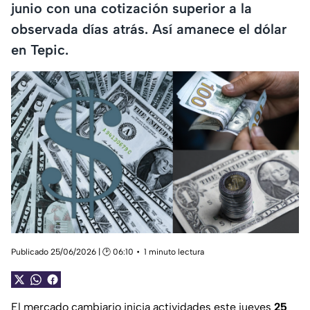
junio con una cotización superior a la
observada días atrás. Así amanece el dólar
en Tepic.
Publicado 25/06/2026 | 🕑 06:10
1 minuto lectura
El mercado cambiario inicia actividades este jueves
25