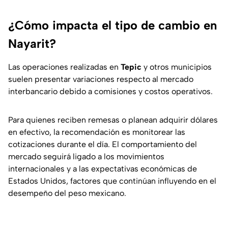
¿Cómo impacta el tipo de cambio en
Nayarit?
Las operaciones realizadas en
Tepic
y otros municipios
suelen presentar variaciones respecto al mercado
interbancario debido a comisiones y costos operativos.
Para quienes reciben remesas o planean adquirir dólares
en efectivo, la recomendación es monitorear las
cotizaciones durante el día. El comportamiento del
mercado seguirá ligado a los movimientos
internacionales y a las expectativas económicas de
Estados Unidos, factores que continúan influyendo en el
desempeño del peso mexicano.