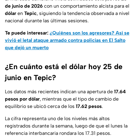
de junio de 2026
con un comportamiento alcista para el
dólar
en
Tepic
, siguiendo la tendencia observada a nivel
nacional durante las últimas sesiones.
Te puede interesar:
¿Quiénes son los agresores? Así se
vivió el letal ataque armado contra policías en El Salto
que dejó un muerto
¿En cuánto está el dólar hoy 25 de
junio en Tepic?
Los datos más recientes indican una apertura de
17.64
pesos por dólar
, mientras que el tipo de cambio de
equilibrio se ubicó cerca de los
17.62 pesos
.
La cifra representa uno de los niveles más altos
registrados durante la semana, luego de que el lunes la
referencia interbancaria rondara los 17.31 pesos.