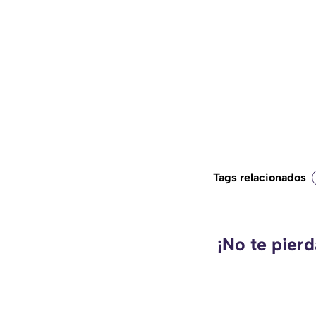
Tags relacionados
¡No te pier