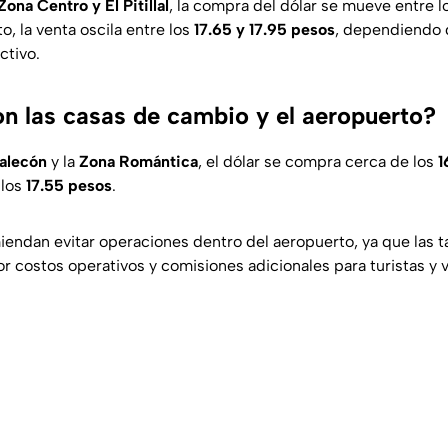
Zona Centro y El Pitillal
, la compra del dólar se mueve entre 
to, la venta oscila entre los
17.65 y 17.95 pesos
, dependiendo 
ctivo.
n las casas de cambio y el aeropuerto?
alecón
y la
Zona Romántica
, el dólar se compra cerca de los
1
 los
17.55 pesos
.
iendan evitar operaciones dentro del aeropuerto, ya que las t
 costos operativos y comisiones adicionales para turistas y v