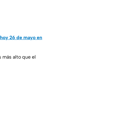
 hoy 26 de mayo en
 más alto que el