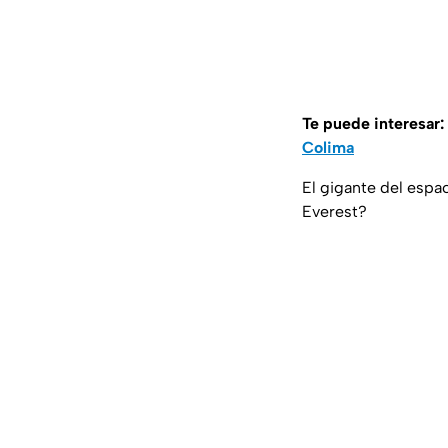
Te puede interesar:
Colima
El gigante del espa
Everest?