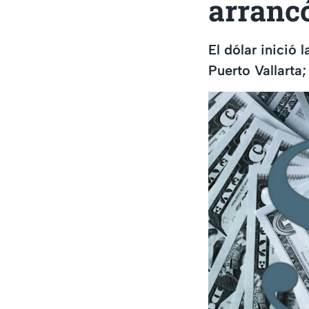
arranc
El dólar inició
Puerto Vallarta