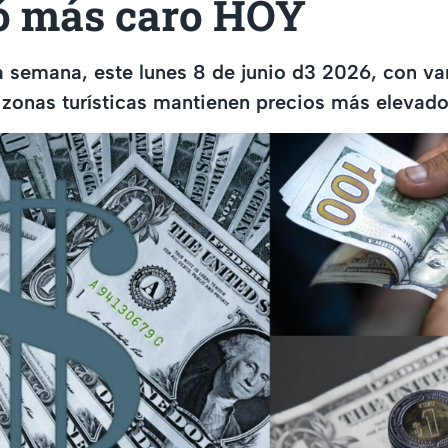
ó más caro HOY
 la semana, este lunes 8 de junio d3 2026, con va
; zonas turísticas mantienen precios más elevado