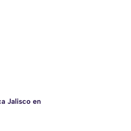
a Jalisco en