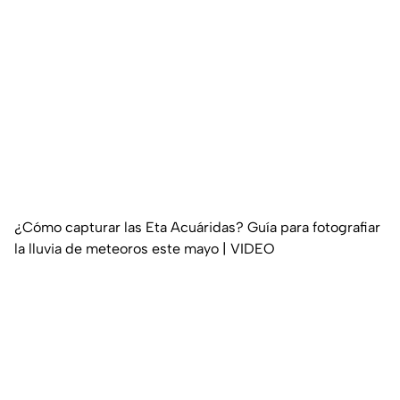
¿Cómo capturar las Eta Acuáridas? Guía para fotografiar
la lluvia de meteoros este mayo | VIDEO