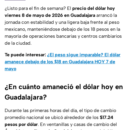
¿Listo para el fin de semana? El
precio del dólar hoy
viernes 8 de mayo de 2026 en Guadalajara
arrancó la
jornada con estabilidad y una ligera baja frente al peso
mexicano, manteniéndose debajo de los 18 pesos en la
mayoría de operaciones bancarias y centros cambiarios
de la ciudad.
Te puede interesar:
¿El peso sigue imparable? El dólar
amanece debajo de los $18 en Guadalajara HOY 7 de
mayo
¿En cuánto amaneció el dólar hoy en
Guadalajara?
Durante las primeras horas del día, el tipo de cambio
promedio nacional se ubicó alrededor de los
$17.24
pesos por dólar
. En ventanillas y casas de cambio del