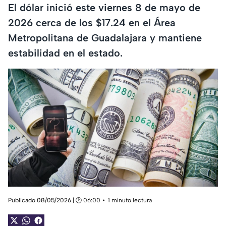
El dólar inició este viernes 8 de mayo de
2026 cerca de los $17.24 en el Área
Metropolitana de Guadalajara y mantiene
estabilidad en el estado.
Publicado 08/05/2026 | 🕑 06:00
1 minuto lectura