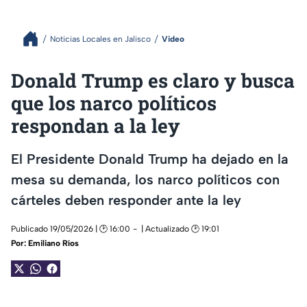
Noticias Locales en Jalisco
Video
Donald Trump es claro y busca
que los narco políticos
respondan a la ley
El Presidente Donald Trump ha dejado en la
mesa su demanda, los narco políticos con
cárteles deben responder ante la ley
Publicado 19/05/2026 | 🕑 16:00
| Actualizado 🕑 19:01
Por:
Emiliano Ríos