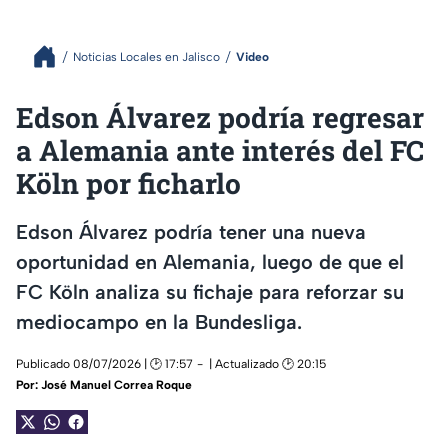
Noticias Locales en Jalisco
Video
Edson Álvarez podría regresar
a Alemania ante interés del FC
Köln por ficharlo
Edson Álvarez podría tener una nueva
oportunidad en Alemania, luego de que el
FC Köln analiza su fichaje para reforzar su
mediocampo en la Bundesliga.
Publicado 08/07/2026 | 🕑 17:57
| Actualizado 🕑 20:15
Por:
José Manuel Correa Roque