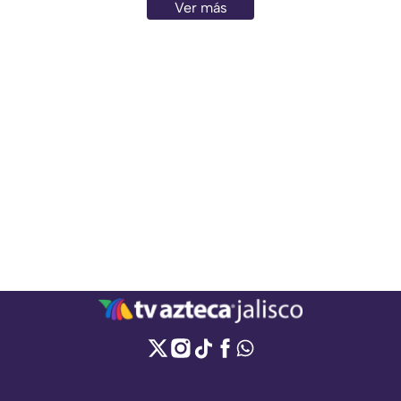
Ver más