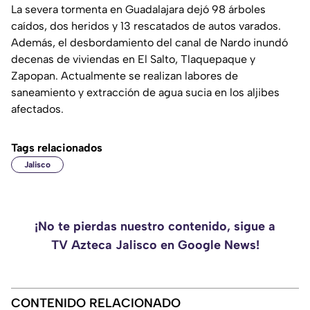
La severa tormenta en Guadalajara dejó 98 árboles
caídos, dos heridos y 13 rescatados de autos varados.
Además, el desbordamiento del canal de Nardo inundó
decenas de viviendas en El Salto, Tlaquepaque y
Zapopan. Actualmente se realizan labores de
saneamiento y extracción de agua sucia en los aljibes
afectados.
Tags relacionados
Jalisco
¡No te pierdas nuestro contenido, sigue a
TV Azteca Jalisco en Google News!
CONTENIDO RELACIONADO