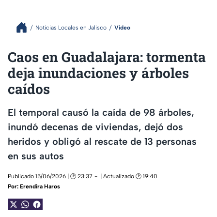
Noticias Locales en Jalisco
Video
Caos en Guadalajara: tormenta
deja inundaciones y árboles
caídos
El temporal causó la caída de 98 árboles,
inundó decenas de viviendas, dejó dos
heridos y obligó al rescate de 13 personas
en sus autos
Publicado 15/06/2026 | 🕑 23:37
| Actualizado 🕑 19:40
Por:
Erendira Haros