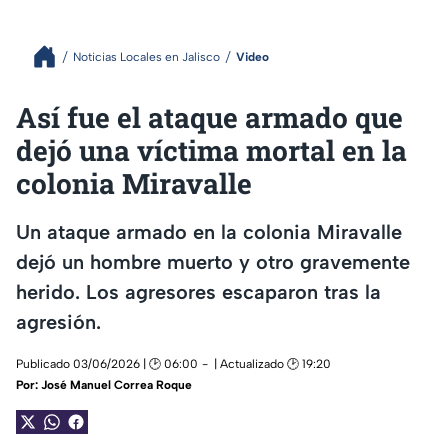
Noticias Locales en Jalisco
Video
Así fue el ataque armado que
dejó una víctima mortal en la
colonia Miravalle
Un ataque armado en la colonia Miravalle
dejó un hombre muerto y otro gravemente
herido. Los agresores escaparon tras la
agresión.
Publicado 03/06/2026 | 🕑 06:00
| Actualizado 🕑 19:20
Por:
José Manuel Correa Roque