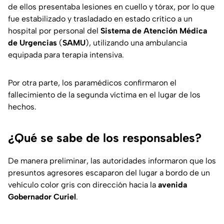
de ellos presentaba lesiones en cuello y tórax, por lo que
fue estabilizado y trasladado en estado crítico a un
hospital por personal del
Sistema de Atención Médica
de Urgencias
(
SAMU
), utilizando una ambulancia
equipada para terapia intensiva.
Por otra parte, los paramédicos confirmaron el
fallecimiento de la segunda víctima en el lugar de los
hechos.
¿Qué se sabe de los responsables?
De manera preliminar, las autoridades informaron que los
presuntos agresores escaparon del lugar a bordo de un
vehículo color gris con dirección hacia la
avenida
Gobernador Curiel
.