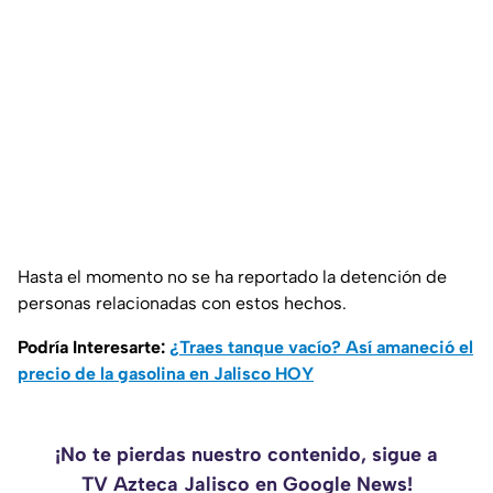
Hasta el momento no se ha reportado la detención de
personas relacionadas con estos hechos.
Podría Interesarte:
¿Traes tanque vacío? Así amaneció el
precio de la gasolina en Jalisco HOY
¡No te pierdas nuestro contenido, sigue a
TV Azteca Jalisco en Google News!