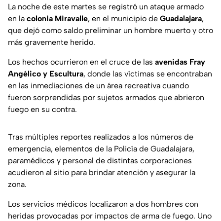
La noche de este martes se registró un ataque armado
en la
colonia Miravalle
, en el municipio de
Guadalajara
,
que dejó como saldo preliminar un hombre muerto y otro
más gravemente herido.
Los hechos ocurrieron en el cruce de las
avenidas Fray
Angélico y Escultura
, donde las víctimas se encontraban
en las inmediaciones de un área recreativa cuando
fueron sorprendidas por sujetos armados que abrieron
fuego en su contra.
Tras múltiples reportes realizados a los números de
emergencia, elementos de la Policía de Guadalajara,
paramédicos y personal de distintas corporaciones
acudieron al sitio para brindar atención y asegurar la
zona.
Los servicios médicos localizaron a dos hombres con
heridas provocadas por impactos de arma de fuego. Uno