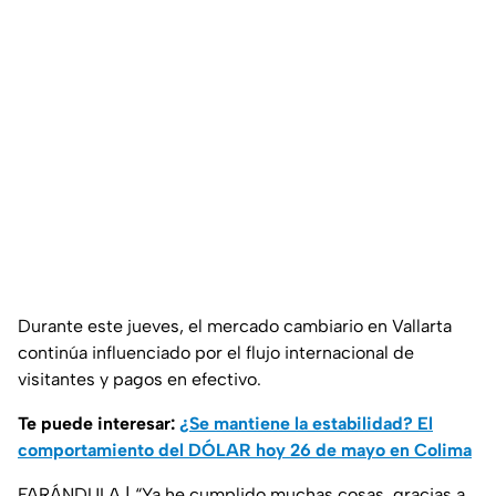
Durante este jueves, el mercado cambiario en Vallarta
continúa influenciado por el flujo internacional de
visitantes y pagos en efectivo.
Te puede interesar:
¿Se mantiene la estabilidad? El
comportamiento del DÓLAR hoy 26 de mayo en Colima
FARÁNDULA | “Ya he cumplido muchas cosas, gracias a