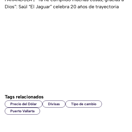
Dios”: Saúl “El Jaguar” celebra 20 años de trayectoria
Tags relacionados
Precio del Dólar
Divisas
Tipo de cambio
Puerto Vallarta