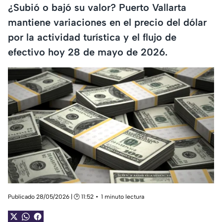
¿Subió o bajó su valor? Puerto Vallarta
mantiene variaciones en el precio del dólar
por la actividad turística y el flujo de
efectivo hoy 28 de mayo de 2026.
Publicado 28/05/2026 | 🕑 11:52
1 minuto lectura