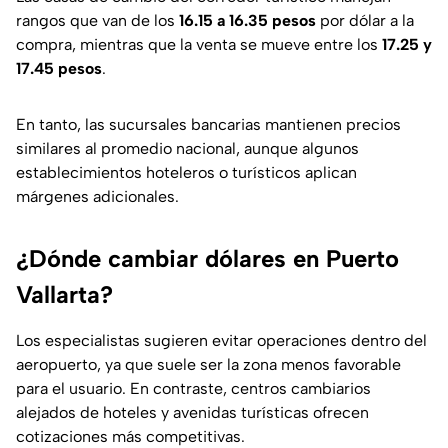
rangos que van de los
16.15 a 16.35 pesos
por dólar a la
compra, mientras que la venta se mueve entre los
17.25 y
17.45 pesos
.
En tanto, las sucursales bancarias mantienen precios
similares al promedio nacional, aunque algunos
establecimientos hoteleros o turísticos aplican
márgenes adicionales.
¿Dónde cambiar dólares en Puerto
Vallarta?
Los especialistas sugieren evitar operaciones dentro del
aeropuerto, ya que suele ser la zona menos favorable
para el usuario. En contraste, centros cambiarios
alejados de hoteles y avenidas turísticas ofrecen
cotizaciones más competitivas.