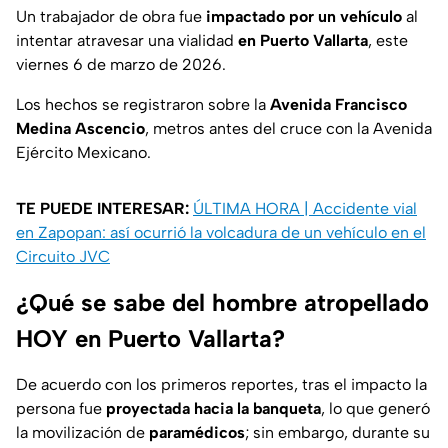
Un trabajador de obra fue
impactado por un vehículo
al
intentar atravesar una vialidad
en Puerto Vallarta
, este
viernes 6 de marzo de 2026.
Los hechos se registraron sobre la
Avenida Francisco
Medina Ascencio
, metros antes del cruce con la Avenida
Ejército Mexicano.
TE PUEDE INTERESAR:
ÚLTIMA HORA | Accidente vial
en Zapopan: así ocurrió la volcadura de un vehículo en el
Circuito JVC
¿Qué se sabe del hombre atropellado
HOY en Puerto Vallarta?
De acuerdo con los primeros reportes, tras el impacto la
persona fue
proyectada hacia la banqueta
, lo que generó
la movilización de
paramédicos
; sin embargo, durante su