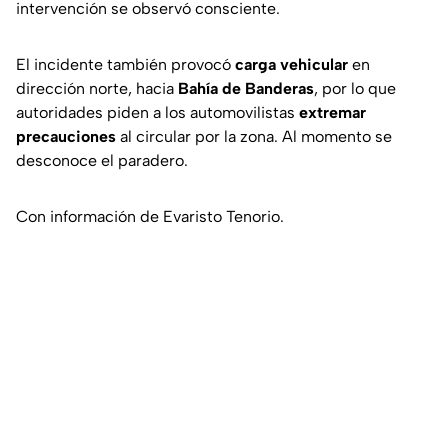
intervención se observó consciente.
El incidente también provocó
carga vehicular
en
dirección norte, hacia
Bahía de Banderas
, por lo que
autoridades piden a los automovilistas
extremar
precauciones
al circular por la zona. Al momento se
desconoce el paradero.
Con información de Evaristo Tenorio.