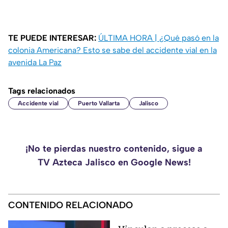
TE PUEDE INTERESAR:
ÚLTIMA HORA | ¿Qué pasó en la
colonia Americana? Esto se sabe del accidente vial en la
avenida La Paz
Tags relacionados
Accidente vial
Puerto Vallarta
Jalisco
¡No te pierdas nuestro contenido, sigue a
TV Azteca Jalisco en Google News!
CONTENIDO RELACIONADO