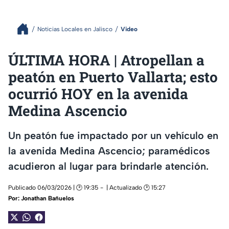
Noticias Locales en Jalisco
Video
ÚLTIMA HORA | Atropellan a
peatón en Puerto Vallarta; esto
ocurrió HOY en la avenida
Medina Ascencio
Un peatón fue impactado por un vehículo en
la avenida Medina Ascencio; paramédicos
acudieron al lugar para brindarle atención.
Publicado 06/03/2026 | 🕑 19:35
| Actualizado 🕑 15:27
Por:
Jonathan Bañuelos