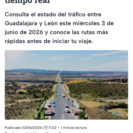
Consulta el estado del tráfico entre
Guadalajara y León este miércoles 3 de
junio de 2026 y conoce las rutas más
rápidas antes de iniciar tu viaje.
Publicado 03/06/2026 | 🕑 11:02
1 minuto lectura