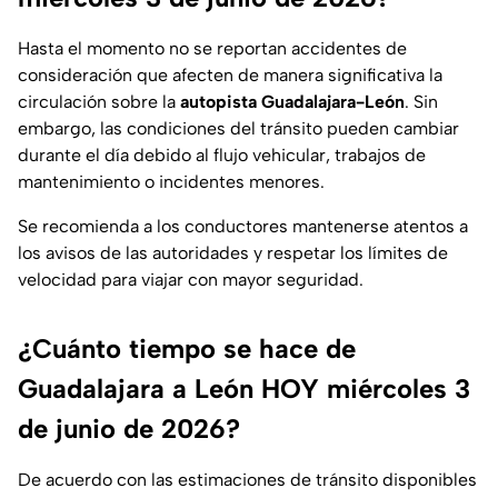
Hasta el momento no se reportan accidentes de
consideración que afecten de manera significativa la
circulación sobre la
autopista Guadalajara-León
. Sin
embargo, las condiciones del tránsito pueden cambiar
durante el día debido al flujo vehicular, trabajos de
mantenimiento o incidentes menores.
Se recomienda a los conductores mantenerse atentos a
los avisos de las autoridades y respetar los límites de
velocidad para viajar con mayor seguridad.
¿Cuánto tiempo se hace de
Guadalajara a León HOY miércoles 3
de junio de 2026?
De acuerdo con las estimaciones de tránsito disponibles