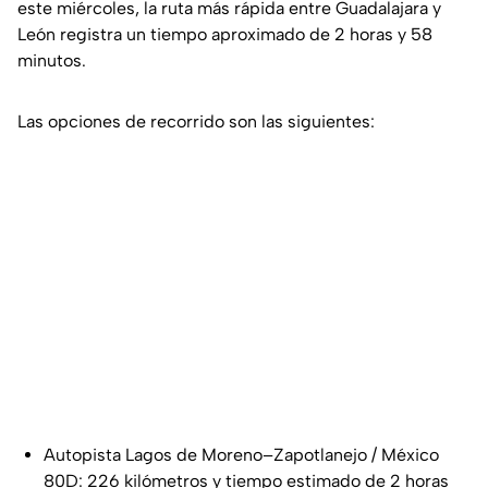
este miércoles, la ruta más rápida entre Guadalajara y
León registra un tiempo aproximado de 2 horas y 58
minutos.
Las opciones de recorrido son las siguientes:
Autopista Lagos de Moreno–Zapotlanejo / México
80D: 226 kilómetros y tiempo estimado de 2 horas