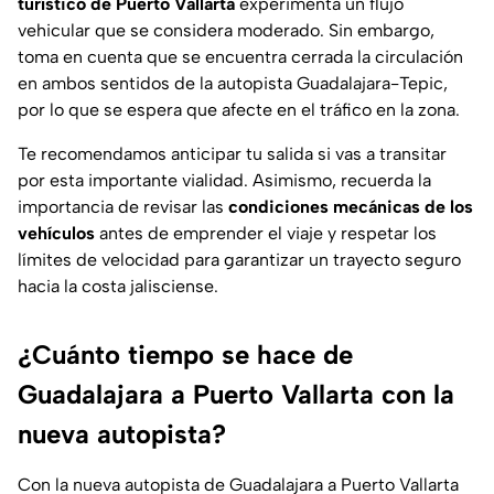
turístico de Puerto Vallarta
experimenta un flujo
vehicular que se considera moderado. Sin embargo,
toma en cuenta que se encuentra cerrada la circulación
en ambos sentidos de la autopista Guadalajara-Tepic,
por lo que se espera que afecte en el tráfico en la zona.
Te recomendamos anticipar tu salida si vas a transitar
por esta importante vialidad. Asimismo, recuerda la
importancia de revisar las
condiciones mecánicas de los
vehículos
antes de emprender el viaje y respetar los
límites de velocidad para garantizar un trayecto seguro
hacia la costa jalisciense.
¿Cuánto tiempo se hace de
Guadalajara a Puerto Vallarta con la
nueva autopista?
Con la nueva autopista de Guadalajara a Puerto Vallarta