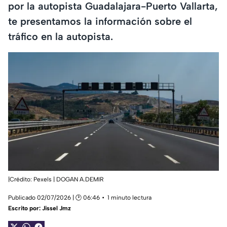
por la autopista Guadalajara-Puerto Vallarta,
te presentamos la información sobre el
tráfico en la autopista.
|Crédito: Pexels | DOGAN A.DEMIR
Publicado 02/07/2026 | 🕑 06:46
1 minuto lectura
Escrito por:
Jissel Jmz