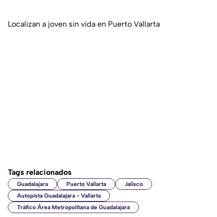
Localizan a joven sin vida en Puerto Vallarta
Tags relacionados
Guadalajara
Puerto Vallarta
Jalisco
Autopista Guadalajara - Vallarta
Tráfico Área Metropolitana de Guadalajara