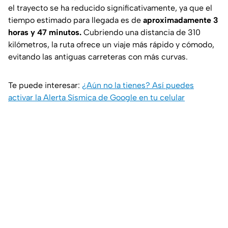
el trayecto se ha reducido significativamente, ya que el
tiempo estimado para llegada es de
aproximadamente 3
horas y 47 minutos.
Cubriendo una distancia de 310
kilómetros, la ruta ofrece un viaje más rápido y cómodo,
evitando las antiguas carreteras con más curvas.
Te puede interesar:
¿Aún no la tienes? Así puedes
activar la Alerta Sísmica de Google en tu celular