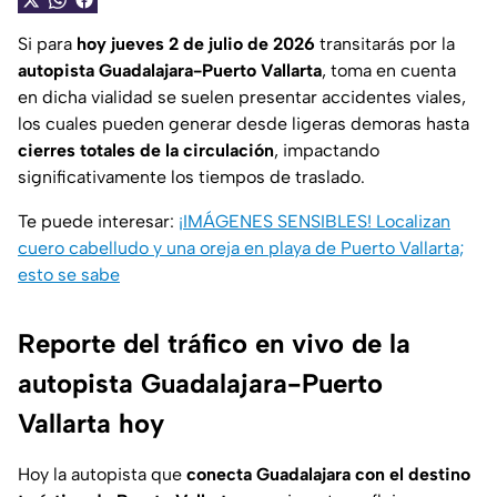
Si para
hoy jueves 2 de julio de 2026
transitarás por la
autopista Guadalajara-Puerto Vallarta
, toma en cuenta
en dicha vialidad se suelen presentar accidentes viales,
los cuales pueden generar desde ligeras demoras hasta
cierres totales de la circulación
, impactando
significativamente los tiempos de traslado.
Te puede interesar:
¡IMÁGENES SENSIBLES! Localizan
cuero cabelludo y una oreja en playa de Puerto Vallarta;
esto se sabe
Reporte del tráfico en vivo de la
autopista Guadalajara-Puerto
Vallarta hoy
Hoy la autopista que
conecta Guadalajara con el destino