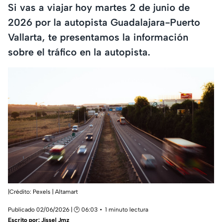
Si vas a viajar hoy martes 2 de junio de
2026 por la autopista Guadalajara-Puerto
Vallarta, te presentamos la información
sobre el tráfico en la autopista.
|Crédito: Pexels | Altamart
Publicado 02/06/2026 | 🕑 06:03
1 minuto lectura
Escrito por:
Jissel Jmz