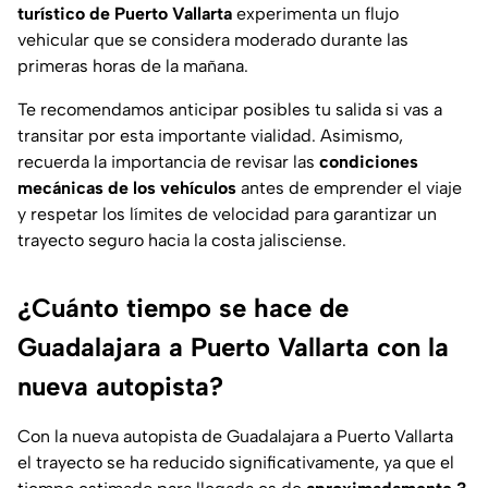
turístico de Puerto Vallarta
experimenta un flujo
vehicular que se considera moderado durante las
primeras horas de la mañana.
Te recomendamos anticipar posibles tu salida si vas a
transitar por esta importante vialidad. Asimismo,
recuerda la importancia de revisar las
condiciones
mecánicas de los vehículos
antes de emprender el viaje
y respetar los límites de velocidad para garantizar un
trayecto seguro hacia la costa jalisciense.
¿Cuánto tiempo se hace de
Guadalajara a Puerto Vallarta con la
nueva autopista?
Con la nueva autopista de Guadalajara a Puerto Vallarta
el trayecto se ha reducido significativamente, ya que el