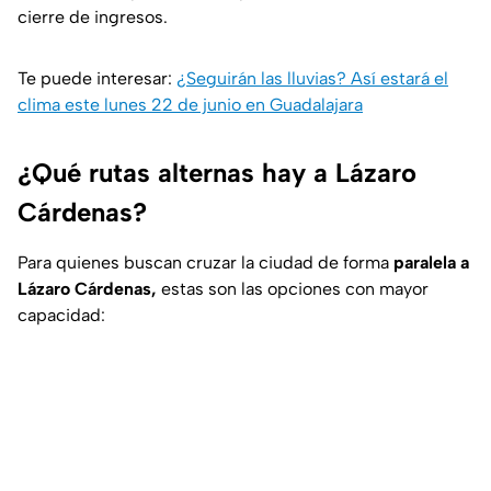
cierre de ingresos.
Te puede interesar:
¿Seguirán las lluvias? Así estará el
clima este lunes 22 de junio en Guadalajara
¿Qué rutas alternas hay a Lázaro
Cárdenas?
Para quienes buscan cruzar la ciudad de forma
paralela a
Lázaro Cárdenas,
estas son las opciones con mayor
capacidad: