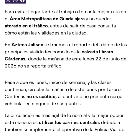
Para evitar llegar tarde al trabajo o tomar la mejor ruta en
el
Área Metropolitana de Guadalajara
y no quedar
atorado en el tráfico
, antes de salir de casa consulta
cómo están las vialidades en la ciudad.
En
Azteca Jalisco
te traemos el reporte del tráfico de las
principales vialidades como lo es la
calzada Lázaro
Cárdenas,
donde la mañana de este lunes 22 de junio de
2026 no se reporta tráfico.
Pese a que es lunes, inicio de semana, y las clases
continúan, circular la mañana de este lunes por Lázaro
Cárdenas
no es caótico,
al contrario no presenta carga
vehicular en ninguno de sus puntos.
La circulación es más ágil de lo normal y la mejor opción
esta mañana es
utilizar los carriles centrales
debido a
también se implementa el operativo de la Policía Vial del