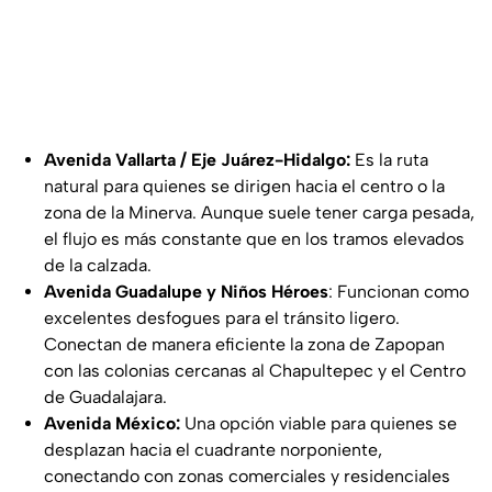
Avenida Vallarta / Eje Juárez-Hidalgo:
Es la ruta
natural para quienes se dirigen hacia el centro o la
zona de la Minerva. Aunque suele tener carga pesada,
el flujo es más constante que en los tramos elevados
de la calzada.
Avenida Guadalupe y Niños Héroes
: Funcionan como
excelentes desfogues para el tránsito ligero.
Conectan de manera eficiente la zona de Zapopan
con las colonias cercanas al Chapultepec y el Centro
de Guadalajara.
Avenida México:
Una opción viable para quienes se
desplazan hacia el cuadrante norponiente,
conectando con zonas comerciales y residenciales