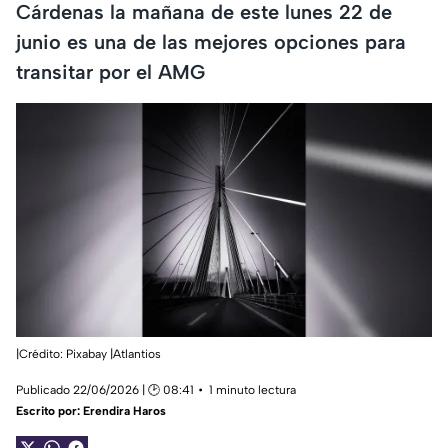
Cárdenas la mañana de este lunes 22 de
junio es una de las mejores opciones para
transitar por el AMG
|Crédito: Pixabay |Atlantios
Publicado 22/06/2026 | 🕑 08:41
1 minuto lectura
Escrito por:
Erendira Haros