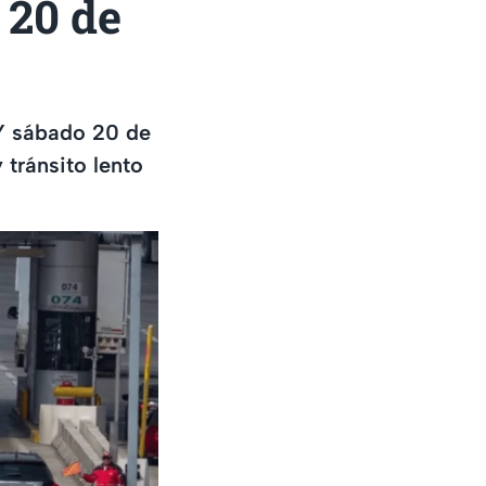
 20 de
Y sábado 20 de
tránsito lento