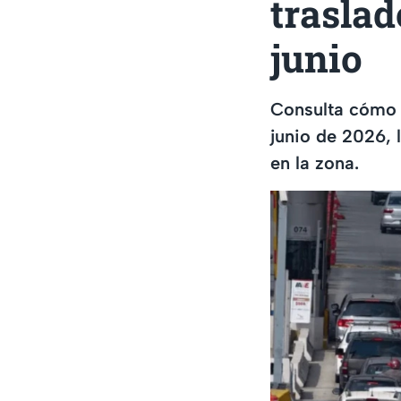
traslad
junio
Consulta cómo 
junio de 2026, 
en la zona.