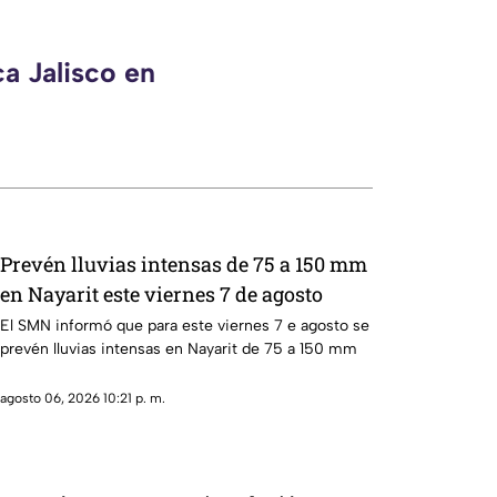
a Jalisco en
Prevén lluvias intensas de 75 a 150 mm
en Nayarit este viernes 7 de agosto
El SMN informó que para este viernes 7 e agosto se
prevén lluvias intensas en Nayarit de 75 a 150 mm
agosto 06, 2026 10:21 p. m.