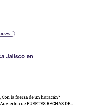
n el AMG
a Jalisco en
¿Con la fuerza de un huracán?
Advierten de FUERTES RACHAS DE