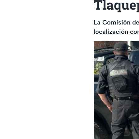
Tlaque
La Comisión de
localización co