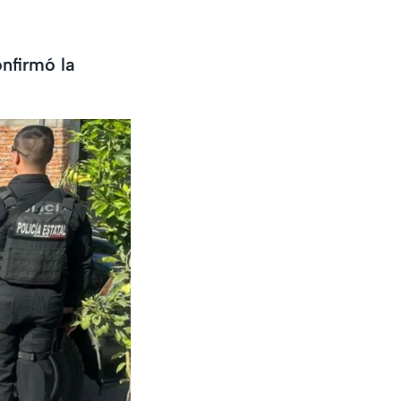
nfirmó la