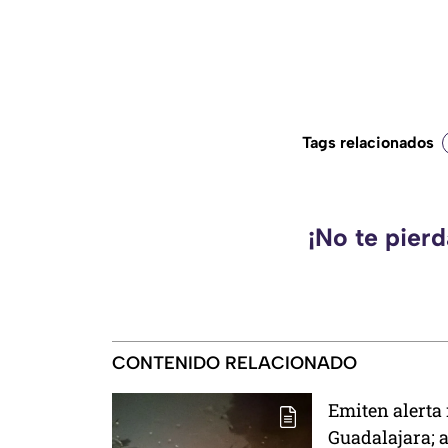
Tags relacionados
¡No te pier
CONTENIDO RELACIONADO
Emiten alerta 
Guadalajara; a