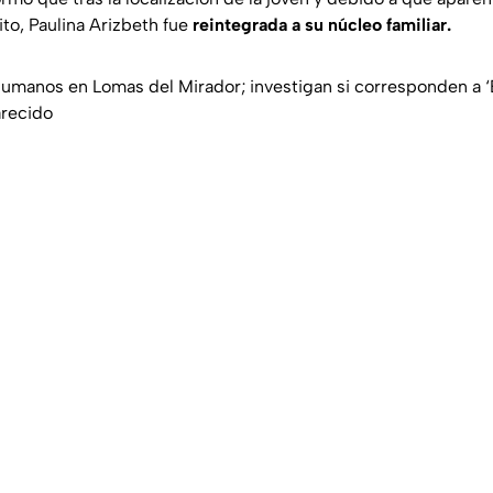
cito, Paulina Arizbeth fue
reintegrada a su núcleo familiar.
umanos en Lomas del Mirador; investigan si corresponden a ‘E
recido